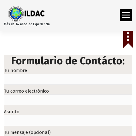
Más de 14 años de Experiencia
Formulario de Contácto:
Tu nombre
Tu correo electrónico
Asunto
Tu mensaje (opcional)