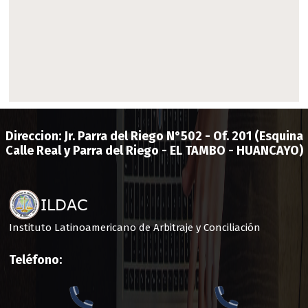
Direccion:
Jr. Parra del Riego N°502 - Of. 201
(Esquina
Calle Real y Parra del Riego - EL TAMBO - HUANCAYO)
Instituto Latinoamericano de Arbitraje y Conciliación
Teléfono: