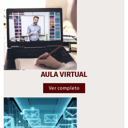
AULA VIRTUAL
Ver completo