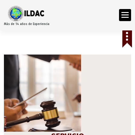
Más de 14 años de Experiencia