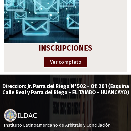
INSCRIPCIONES
Ver completo
Direccion:
Jr. Parra del Riego N°502 - Of. 201
(Esquina
Calle Real y Parra del Riego - EL TAMBO - HUANCAYO)
Instituto Latinoamericano de Arbitraje y Conciliación