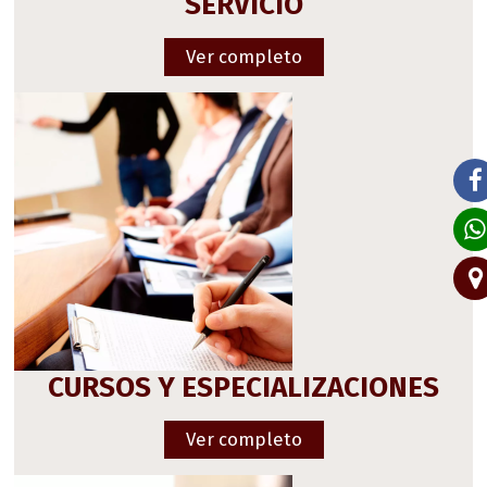
SERVICIO
Ver completo
CURSOS Y ESPECIALIZACIONES
Ver completo